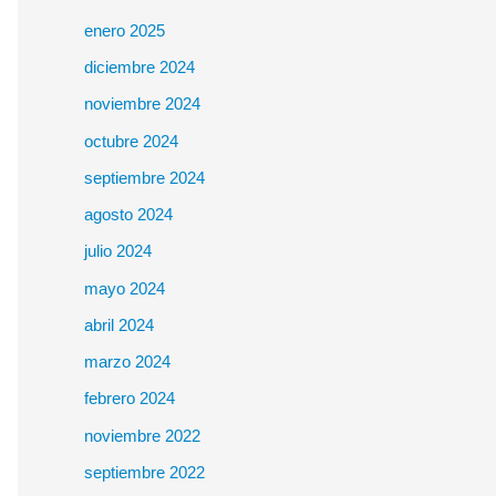
enero 2025
diciembre 2024
noviembre 2024
octubre 2024
septiembre 2024
agosto 2024
julio 2024
mayo 2024
abril 2024
marzo 2024
febrero 2024
noviembre 2022
septiembre 2022