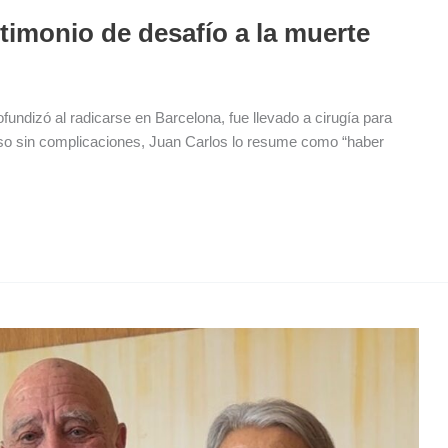
timonio de desafío a la muerte
fundizó al radicarse en Barcelona, fue llevado a cirugía para
eso sin complicaciones, Juan Carlos lo resume como “haber