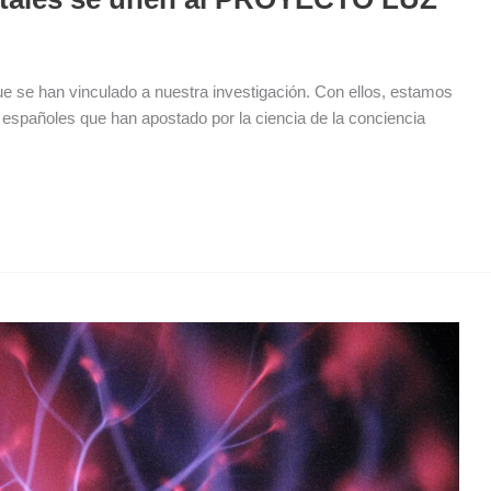
se han vinculado a nuestra investigación. Con ellos, estamos
españoles que han apostado por la ciencia de la conciencia