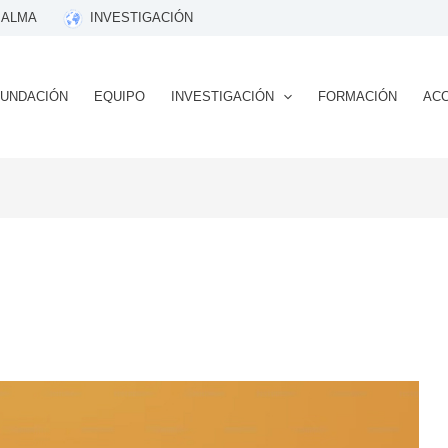
 ALMA
INVESTIGACIÓN
FUNDACIÓN
EQUIPO
INVESTIGACIÓN
FORMACIÓN
ACC