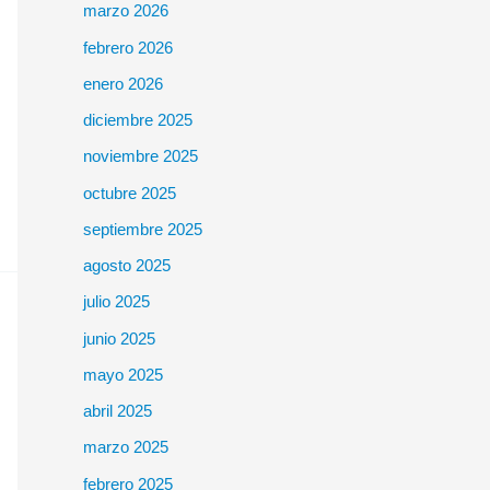
marzo 2026
febrero 2026
enero 2026
diciembre 2025
noviembre 2025
octubre 2025
septiembre 2025
agosto 2025
julio 2025
junio 2025
mayo 2025
abril 2025
marzo 2025
febrero 2025