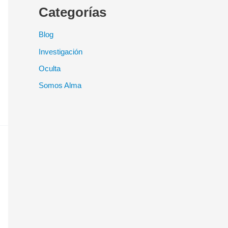
Categorías
Blog
Investigación
Oculta
Somos Alma