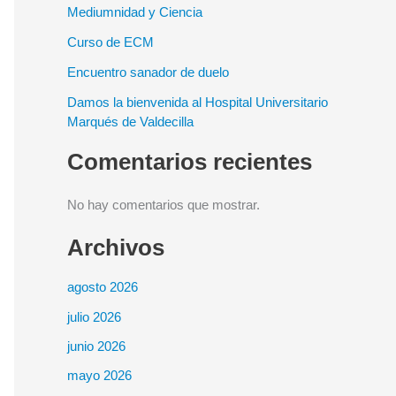
Mediumnidad y Ciencia
Curso de ECM
Encuentro sanador de duelo
Damos la bienvenida al Hospital Universitario
Marqués de Valdecilla
Comentarios recientes
No hay comentarios que mostrar.
Archivos
agosto 2026
julio 2026
junio 2026
mayo 2026