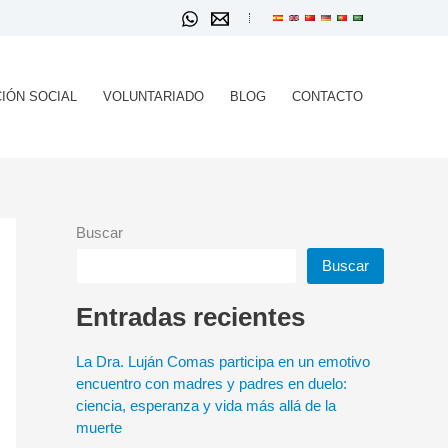
IÓN SOCIAL
VOLUNTARIADO
BLOG
CONTACTO
Buscar
Buscar
Entradas recientes
La Dra. Luján Comas participa en un emotivo
encuentro con madres y padres en duelo:
ciencia, esperanza y vida más allá de la
muerte