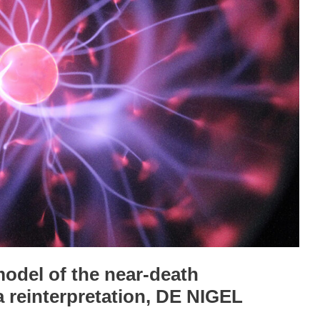
odel of the near-death
a reinterpretation, DE NIGEL