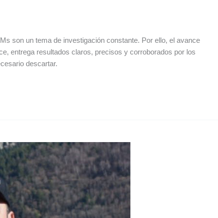
CMs son un tema de investigación constante. Por ello, el avance
e, entrega resultados claros, precisos y corroborados por los
ecesario descartar.