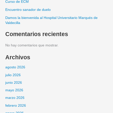
Curso de ECM
Encuentro sanador de duelo
Damos la bienvenida al Hospital Universitario Marqués de
Valdecilla
Comentarios recientes
No hay comentarios que mostrar.
Archivos
agosto 2026
julio 2026
junio 2026
mayo 2026
marzo 2026
febrero 2026