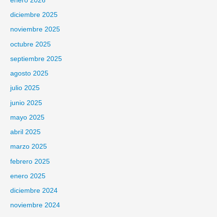
enero 2026
diciembre 2025
noviembre 2025
octubre 2025
septiembre 2025
agosto 2025
julio 2025
junio 2025
mayo 2025
abril 2025
marzo 2025
febrero 2025
enero 2025
diciembre 2024
noviembre 2024