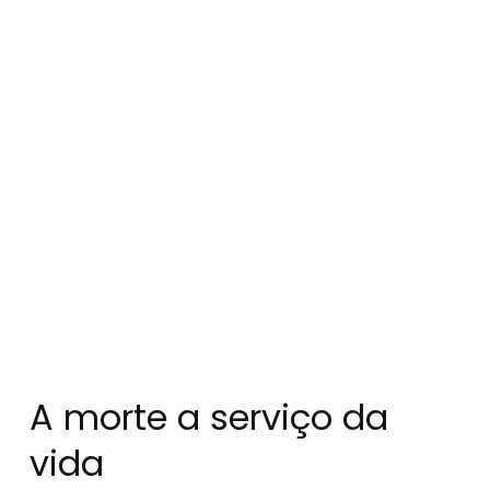
A morte a serviço da
vida