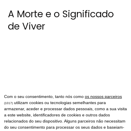
A Morte e o Significado
de Viver
Com o seu consentimento, tanto nós como
os nossos parceiros
utilizam cookies ou tecnologias semelhantes para
(1017)
armazenar, aceder e processar dados pessoais, como a sua visita
a este website, identificadores de cookies e outros dados
relacionados do seu dispositivo. Alguns parceiros não necessitam
do seu consentimento para processar os seus dados e baseiam-