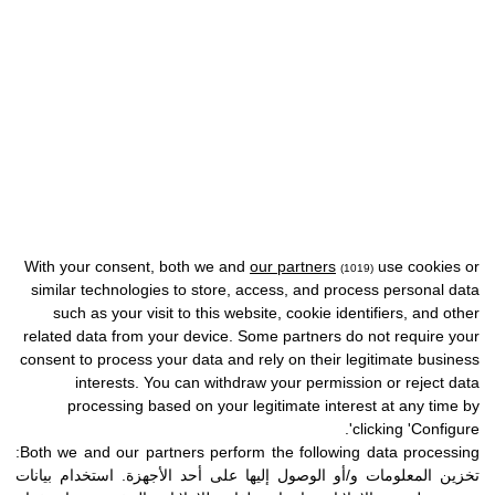
With your consent, both we and
our partners
use cookies or
(1019)
similar technologies to store, access, and process personal data
such as your visit to this website, cookie identifiers, and other
related data from your device. Some partners do not require your
consent to process your data and rely on their legitimate business
interests. You can withdraw your permission or reject data
processing based on your legitimate interest at any time by
clicking 'Configure'.
Both we and our partners perform the following data processing:
تخزين المعلومات و/أو الوصول إليها على أحد الأجهزة
.
استخدام بيانات