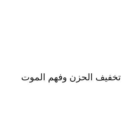
تخفيف الحزن وفهم الموت