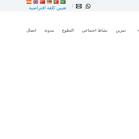
تعيين كلغة افتراضية
تمرين
نشاط اجتماعي
التطوع
مدونة
اتصال