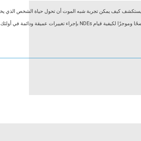
يستكشف كيف يمكن تجربة شبه الموت أن تحول حياة الشخص الذي يخ