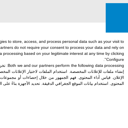
gies to store, access, and process personal data such as your visit to
 partners do not require your consent to process your data and rely on
a processing based on your legitimate interest at any time by clicking
'Configure'.
Both we and our partners perform the following data processing:
تخزي
إنشاء ملفات للإعلانات المخصصة
.
استخدام الملفات لاختيار الإعلانات المخ
الإعلان
.
قياس أداء المحتوى
.
فهم الجمهور من خلال إحصاءات أو مجموعات م
المحتوى
.
استخدام بيانات الموقع الجغرافي الدقيقة
.
تحديد الأجهزة بناءً على ا