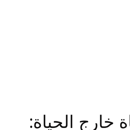
ة خارج الحياة: