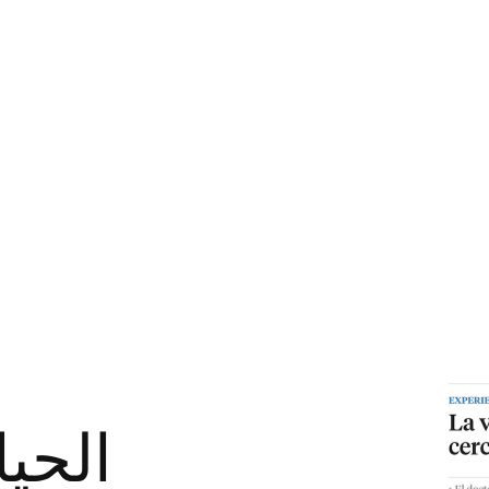
الحيا