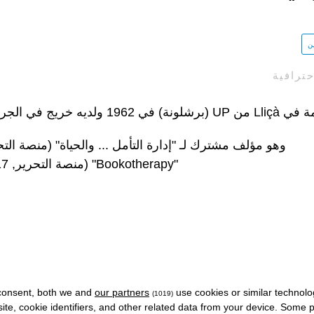
ين
حترافية
شلونة) في 1962 ولديه خريج في الجرمانية من جامعة برشلونة.
"Bookotherapy" (منصة التحرير, 2017), من بين كتب أخرى.
consent, both we and
our partners
use cookies or similar technolo
(1019)
site, cookie identifiers, and other related data from your device. Some