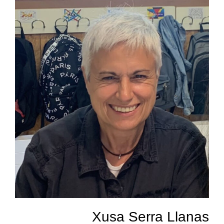
Xusa Serra Llanas