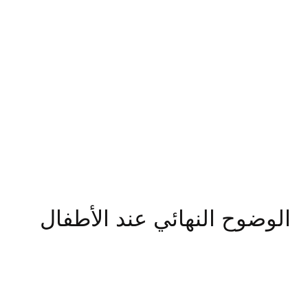
الوضوح النهائي عند الأطفال