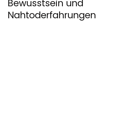
Bewusstsein und
Nahtoderfahrungen