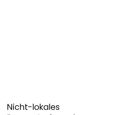
Nicht-lokales