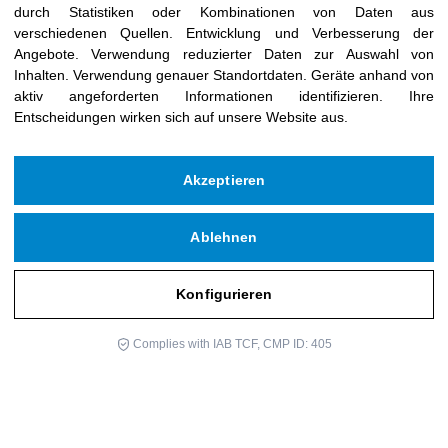
durch Statistiken oder Kombinationen von Daten aus
verschiedenen Quellen
.
Entwicklung und Verbesserung der
Angebote
.
Verwendung reduzierter Daten zur Auswahl von
Inhalten
.
Verwendung genauer Standortdaten
.
Geräte anhand von
aktiv angeforderten Informationen identifizieren
.
Ihre
Entscheidungen wirken sich auf unsere Website aus.
Akzeptieren
Ablehnen
Konfigurieren
Complies with IAB TCF, CMP ID: 405