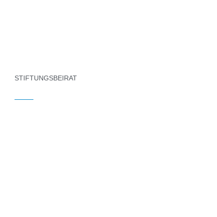
STIFTUNGSBEIRAT