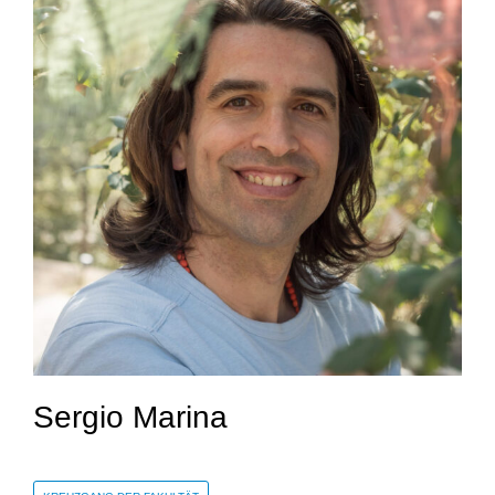
Sergio Marina