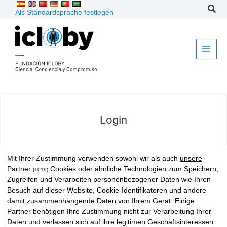
Zum
Als Standardsprache festlegen
Inhalt
springen
Login
Mit Ihrer Zustimmung verwenden sowohl wir als auch
unsere
Partner
Cookies oder ähnliche Technologien zum Speichern,
(1019)
Zugreifen und Verarbeiten personenbezogener Daten wie Ihren
Besuch auf dieser Website, Cookie-Identifikatoren und andere
damit zusammenhängende Daten von Ihrem Gerät. Einige
Partner benötigen Ihre Zustimmung nicht zur Verarbeitung Ihrer
Daten und verlassen sich auf ihre legitimen Geschäftsinteressen.