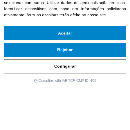
selecionar conteúdos
.
Utilizar dados de geolocalização precisos
.
Identificar dispositivos com base em informações solicitadas
ativamente
.
As suas escolhas terão efeito no nosso site.
Aceitar
Rejeitar
Configurar
Complies with IAB TCF, CMP ID: 405