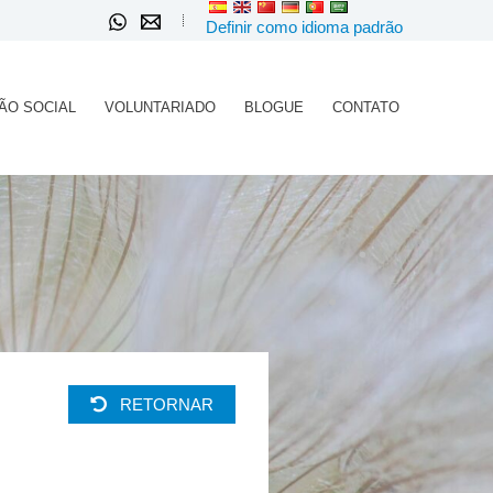
Definir como idioma padrão
ÃO SOCIAL
VOLUNTARIADO
BLOGUE
CONTATO
RETORNAR