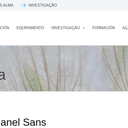
S ALMA
INVESTIGAÇÃO
CIÓN
EQUIPAMENTO
INVESTIGAÇÃO
FORMACIÓN
AÇ
a
anel Sans