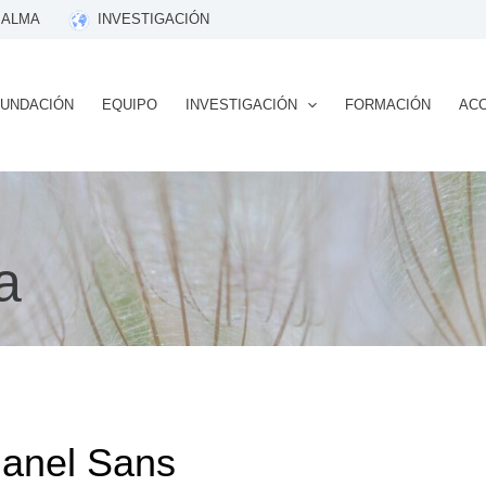
 ALMA
INVESTIGACIÓN
FUNDACIÓN
EQUIPO
INVESTIGACIÓN
FORMACIÓN
ACC
a
anel Sans