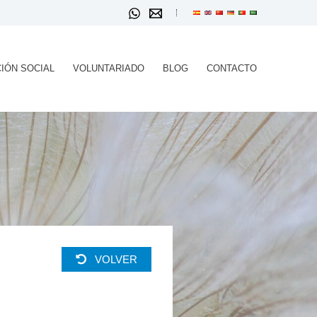
IÓN SOCIAL
VOLUNTARIADO
BLOG
CONTACTO
VOLVER