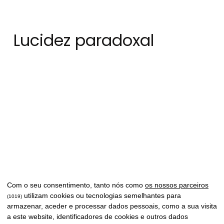
Lucidez paradoxal
Com o seu consentimento, tanto nós como
os nossos parceiros
utilizam cookies ou tecnologias semelhantes para
(1019)
armazenar, aceder e processar dados pessoais, como a sua visita
a este website, identificadores de cookies e outros dados