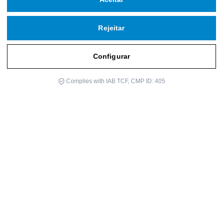
Rejeitar
Configurar
Complies with IAB TCF, CMP ID: 405