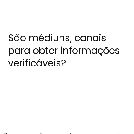
São médiuns, canais
para obter informações
verificáveis?