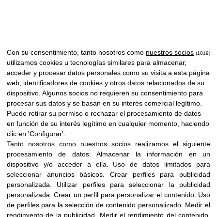
Con su consentimiento, tanto nosotros como
nuestros socios
(1019)
utilizamos cookies u tecnologías similares para almacenar,
acceder y procesar datos personales como su visita a esta página
web, identificadores de cookies y otros datos relacionados de su
dispositivo. Algunos socios no requieren su consentimiento para
procesar sus datos y se basan en su interés comercial legítimo.
Puede retirar su permiso o rechazar el procesamiento de datos
en función de su interés legítimo en cualquier momento, haciendo
clic en 'Configurar'.
Tanto nosotros como nuestros socios realizamos el siguiente
procesamiento de datos:
Almacenar la información en un
dispositivo y/o acceder a ella
.
Uso de datos limitados para
seleccionar anuncios básicos
.
Crear perfiles para publicidad
personalizada
.
Utilizar perfiles para seleccionar la publicidad
personalizada
.
Crear un perfil para personalizar el contenido
.
Uso
de perfiles para la selección de contenido personalizado
.
Medir el
rendimiento de la publicidad
.
Medir el rendimiento del contenido
.