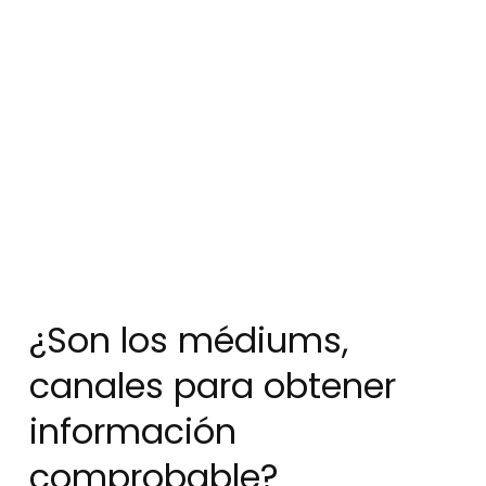
¿Son los médiums,
canales para obtener
información
comprobable?