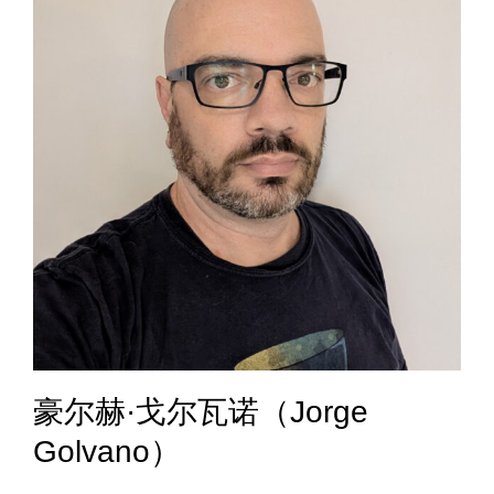
豪尔赫·戈尔瓦诺（Jorge
Golvano）