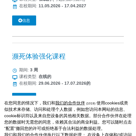
在校期间:
11.05.2026 - 17.04.2027
信息
濒死体验强化课程
期间:
3 周
课程类型:
在线的
在校期间:
29.06.2026 - 17.07.2026的
信息
在您同意的情况下，我们和
我们的合作伙伴
使用cookies或类
(1019)
似技术来存储、访问和处理个人数据，例如您访问本网站的信息、
cookie标识符以及来自您设备的其他相关数据。部分合作伙伴在处理
您的数据时无需您的同意，依赖其合法的商业利益。您可以随时点击
“配置”撤回您的许可或拒绝基于合法利益的数据处理。
我们和我们的合作伙伴执行以下数据处理：
在设备上存储和/或访问