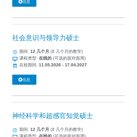
信息
社会意识与领导力硕士
期间:
12 几个月
(8 几个月的教学)
课程类型:
在线的
(可选的面对面周)
在校期间:
11.05.2026 - 17.04.2027
信息
神经科学和超感官知觉硕士
期间:
12 几个月
(8 几个月的教学)
课程类型:
在线的
(可选的面对面周)