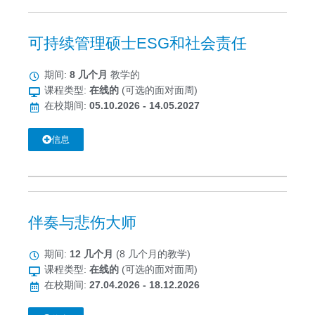
可持续管理硕士ESG和社会责任
期间:
8 几个月
教学的
课程类型:
在线的
(可选的面对面周)
在校期间:
05.10.2026 - 14.05.2027
信息
伴奏与悲伤大师
期间:
12 几个月
(8 几个月的教学)
课程类型:
在线的
(可选的面对面周)
在校期间:
27.04.2026 - 18.12.2026