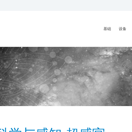
基础
设备