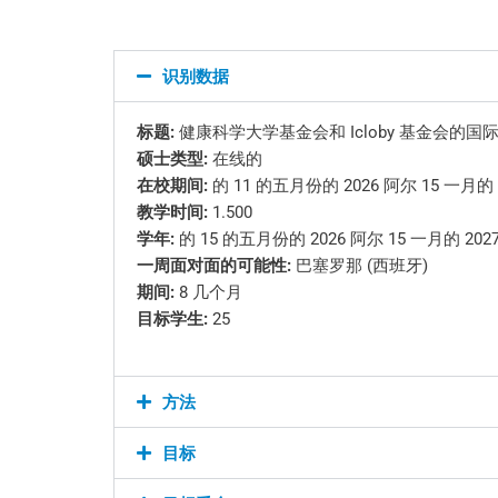
识别数据
标题:
健康科学大学基金会和 Icloby 基金会的
硕士类型:
在线的
在校期间:
的 11 的五月份的 2026 阿尔 15 一月的 
教学时间:
1.500
学年:
的 15 的五月份的 2026 阿尔 15 一月的 202
一周面对面的可能性:
巴塞罗那 (西班牙)
期间:
8 几个月
目标学生:
25
方法
目标