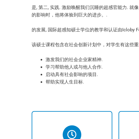
是, 第二, 实践. 激励唤醒我们沉睡的超感官能力.
的影响时，他将体验到巨大的进步。.
的发展, 国际超感知硕士学位的教学和认证由Icloby 
该硕士课程包含在社会创新计划中，对学生有这些重要影
激发我们的社会企业家精神.
学习帮助他人或与他人合作.
启动具有社会影响的项目.
帮助实现人生目标.