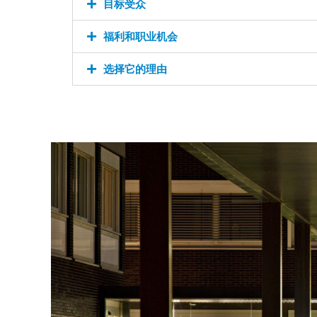
目标受众
福利和职业机会
选择它的理由