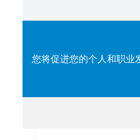
您将促进您的个人和职业