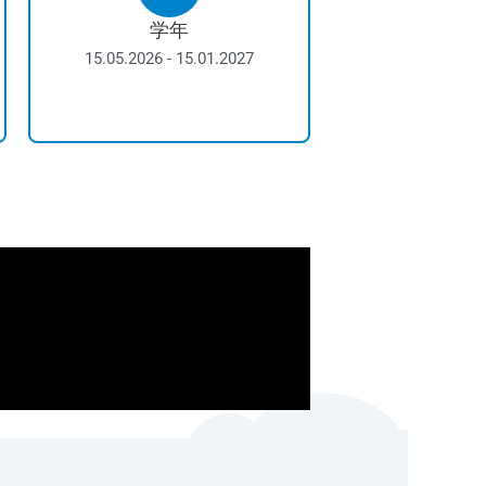
学年
15.05.2026 - 15.01.2027