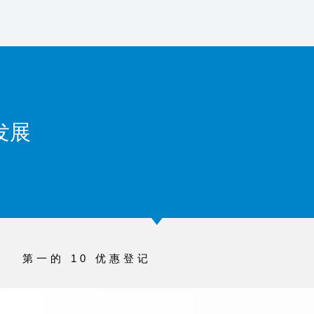
发展
第一的 10 优惠登记