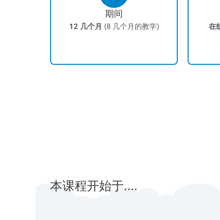
期间
12 几个月
(8 几个月的教学)
在
本课程开始于....