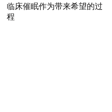
临床催眠作为带来希望的过
程