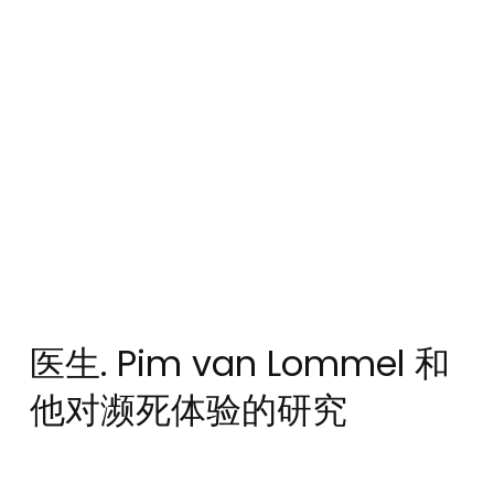
医生. Pim van Lommel 和
他对濒死体验的研究