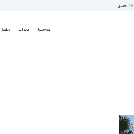
تحقيق
مؤسسة
معدات
تحقيق