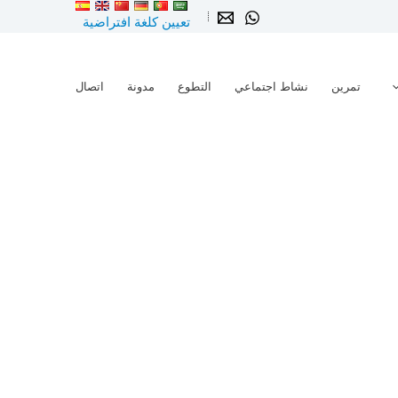
تعيين كلغة افتراضية
تمرين
نشاط اجتماعي
التطوع
مدونة
اتصال