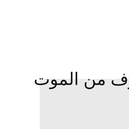
ف من الموت