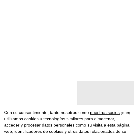
Con su consentimiento, tanto nosotros como
nuestros socios
(1019)
utilizamos cookies u tecnologías similares para almacenar,
acceder y procesar datos personales como su visita a esta página
web, identificadores de cookies y otros datos relacionados de su