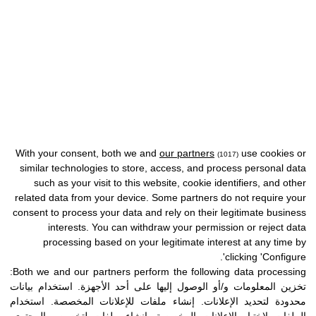
With your consent, both we and
our partners
use cookies or
(1017)
similar technologies to store, access, and process personal data
such as your visit to this website, cookie identifiers, and other
related data from your device. Some partners do not require your
consent to process your data and rely on their legitimate business
interests. You can withdraw your permission or reject data
processing based on your legitimate interest at any time by
clicking 'Configure'.
Both we and our partners perform the following data processing:
تخزين المعلومات و/أو الوصول إليها على أحد الأجهزة
.
استخدام بيانات
محدودة لتحديد الإعلانات
.
إنشاء ملفات للإعلانات المخصصة
.
استخدام