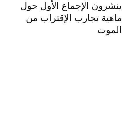
ينشرون الإجماع الأول حول
ماهية تجارب الإقتراب من
الموت