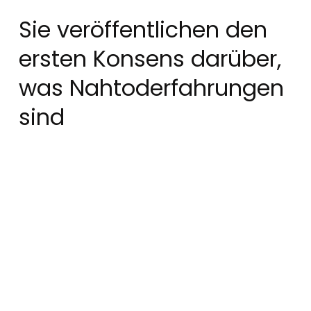
Sie veröffentlichen den
ersten Konsens darüber,
was Nahtoderfahrungen
sind