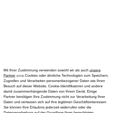
Mit Ihrer Zustimmung verwenden sowohl wir als auch
unsere
Partner
Cookies oder ähnliche Technologien zum Speichern,
(1019)
Zugreifen und Verarbeiten personenbezogener Daten wie Ihren
Besuch auf dieser Website, Cookie-Identifikatoren und andere
damit zusammenhängende Daten von Ihrem Gerät. Einige
Partner benötigen Ihre Zustimmung nicht zur Verarbeitung Ihrer
Daten und verlassen sich auf ihre legitimen Geschäftsinteressen.
Sie können Ihre Erlaubnis jederzeit widerrufen oder die
Datenverarbeitung auf der Grundlage Ihres berechtigten