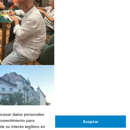
rocesar datos personales
consentimiento para
Aceptar
de su interés legítimo en