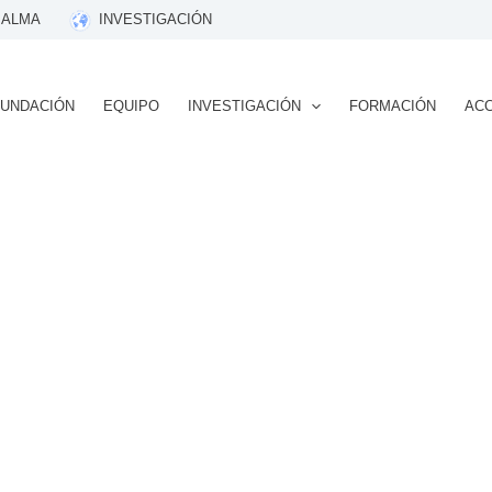
 ALMA
INVESTIGACIÓN
FUNDACIÓN
EQUIPO
INVESTIGACIÓN
FORMACIÓN
ACC