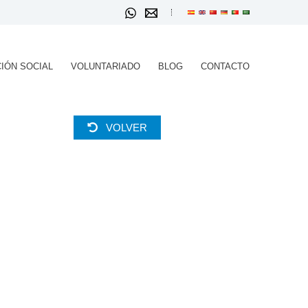
IÓN SOCIAL
VOLUNTARIADO
BLOG
CONTACTO
VOLVER