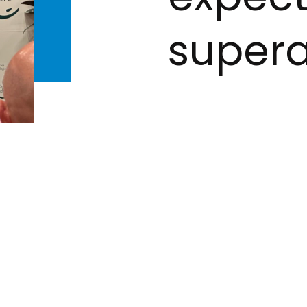
super