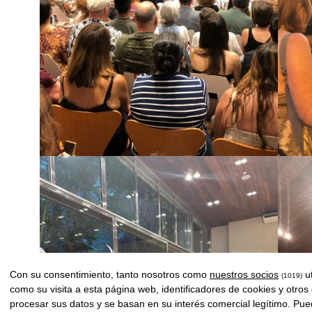
Con su consentimiento, tanto nosotros como
nuestros socios
ut
(1019)
como su visita a esta página web, identificadores de cookies y otros
procesar sus datos y se basan en su interés comercial legítimo. Pue