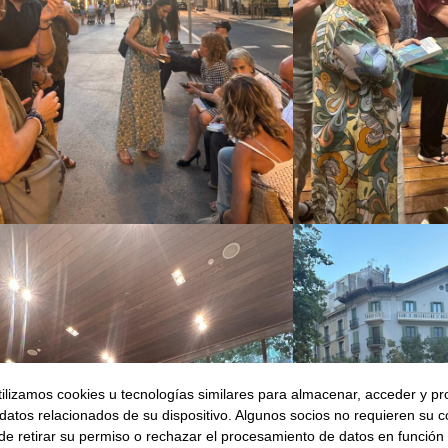
ilizamos cookies u tecnologías similares para almacenar, acceder y p
 datos relacionados de su dispositivo. Algunos socios no requieren su 
de retirar su permiso o rechazar el procesamiento de datos en función 