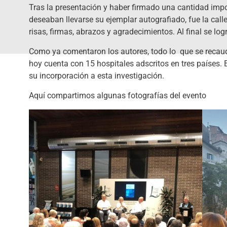
Tras la presentación y haber firmado una cantidad importa
deseaban llevarse su ejemplar autografiado, fue la call
risas, firmas, abrazos y agradecimientos. Al final se log
Como ya comentaron los autores, todo lo que se recaude 
hoy cuenta con 15 hospitales adscritos en tres países. 
su incorporación a esta investigación.
Aquí compartimos algunas fotografías del evento