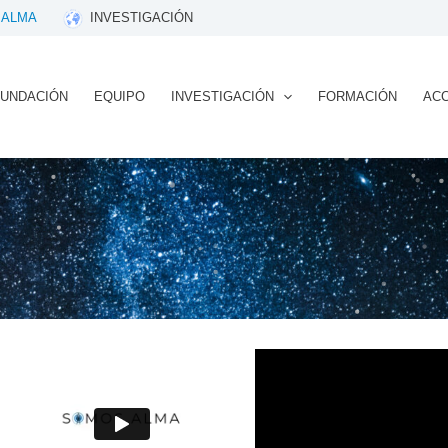
 ALMA
INVESTIGACIÓN
FUNDACIÓN
EQUIPO
INVESTIGACIÓN
FORMACIÓN
ACC