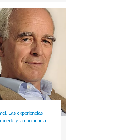
el. Las experiencias
 muerte y la conciencia