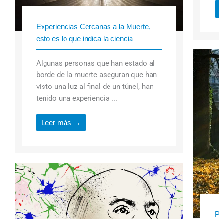
Experiencias Cercanas a la Muerte,
esto es lo que indica la ciencia
Algunas personas que han estado al
borde de la muerte aseguran que han
visto una luz al final de un túnel, han
tenido una experiencia ...
Leer más →
P