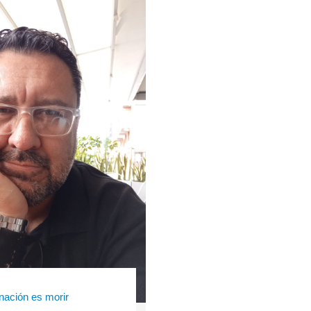
anación es morir