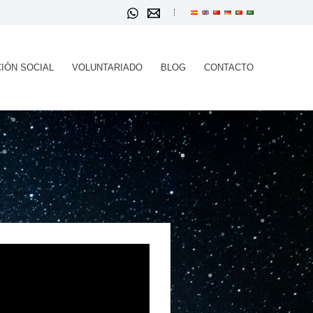
IÓN SOCIAL
VOLUNTARIADO
BLOG
CONTACTO