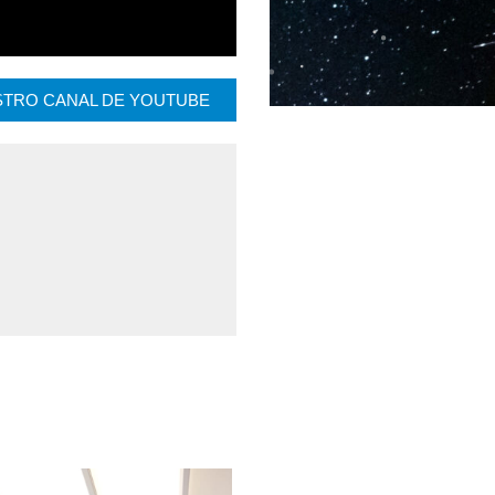
ESTRO CANAL DE YOUTUBE