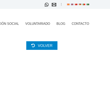
IÓN SOCIAL
VOLUNTARIADO
BLOG
CONTACTO
VOLVER