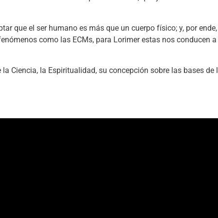
tar que el ser humano es más que un cuerpo físico; y, por ende
 fenómenos como las ECMs, para Lorimer estas nos conducen a 
 la Ciencia, la Espiritualidad, su concepción sobre las bases d