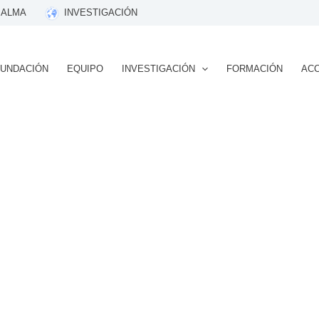
 ALMA
INVESTIGACIÓN
FUNDACIÓN
EQUIPO
INVESTIGACIÓN
FORMACIÓN
ACC