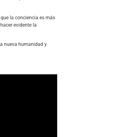
, que la conciencia es más
hacer evidente la
e la nueva humanidad y