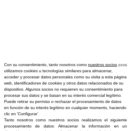
Con su consentimiento, tanto nosotros como
nuestros socios
(1019)
utilizamos cookies u tecnologías similares para almacenar,
acceder y procesar datos personales como su visita a esta página
web, identificadores de cookies y otros datos relacionados de su
dispositivo. Algunos socios no requieren su consentimiento para
procesar sus datos y se basan en su interés comercial legítimo.
Puede retirar su permiso o rechazar el procesamiento de datos
en función de su interés legítimo en cualquier momento, haciendo
clic en 'Configurar'.
Tanto nosotros como nuestros socios realizamos el siguiente
procesamiento de datos:
Almacenar la información en un