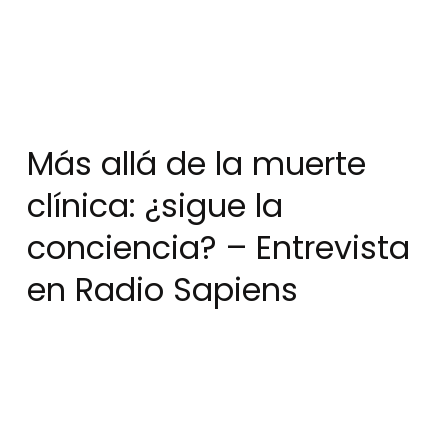
Más allá de la muerte
clínica: ¿sigue la
conciencia? – Entrevista
en Radio Sapiens