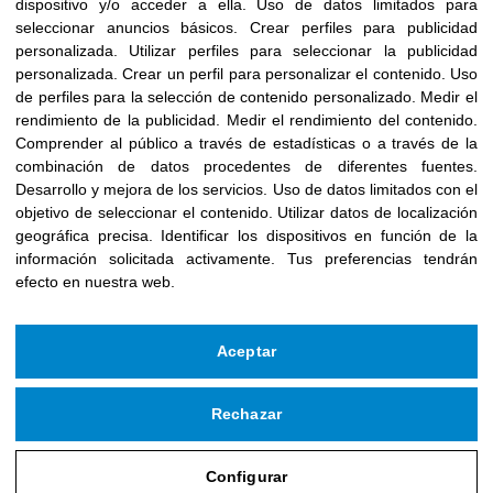
dispositivo y/o acceder a ella
.
Uso de datos limitados para
seleccionar anuncios básicos
.
Crear perfiles para publicidad
personalizada
.
Utilizar perfiles para seleccionar la publicidad
personalizada
.
Crear un perfil para personalizar el contenido
.
Uso
de perfiles para la selección de contenido personalizado
.
Medir el
rendimiento de la publicidad
.
Medir el rendimiento del contenido
.
Comprender al público a través de estadísticas o a través de la
combinación de datos procedentes de diferentes fuentes
.
Desarrollo y mejora de los servicios
.
Uso de datos limitados con el
objetivo de seleccionar el contenido
.
Utilizar datos de localización
geográfica precisa
.
Identificar los dispositivos en función de la
información solicitada activamente
.
Tus preferencias tendrán
efecto en nuestra web.
Aceptar
Rechazar
Configurar