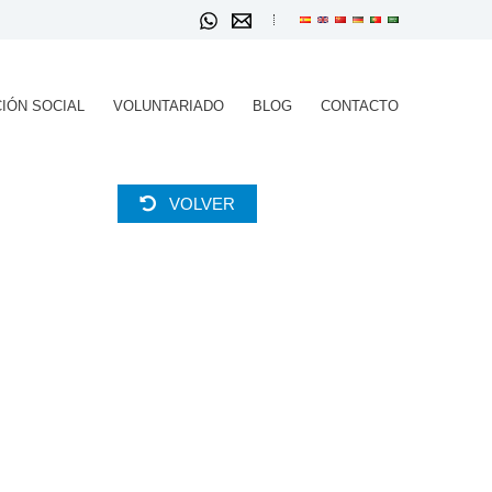
IÓN SOCIAL
VOLUNTARIADO
BLOG
CONTACTO
VOLVER