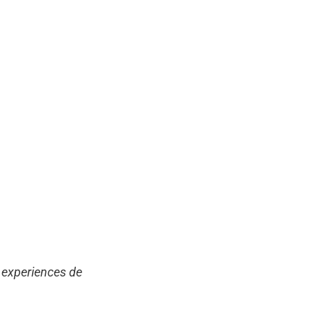
e experiences de