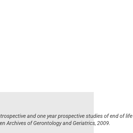
etrospective and one year prospective studies of end of lif
 en Archives of Gerontology and Geriatrics, 2009.