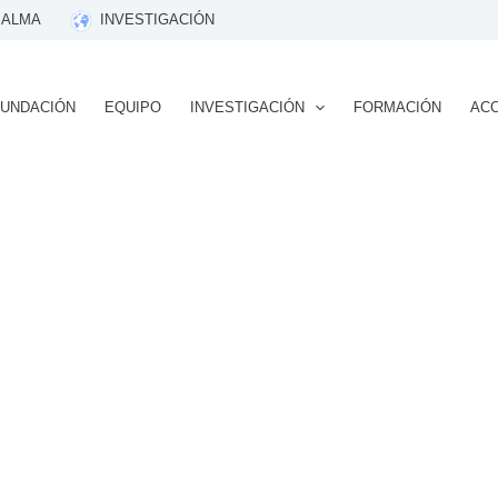
 ALMA
INVESTIGACIÓN
FUNDACIÓN
EQUIPO
INVESTIGACIÓN
FORMACIÓN
ACC