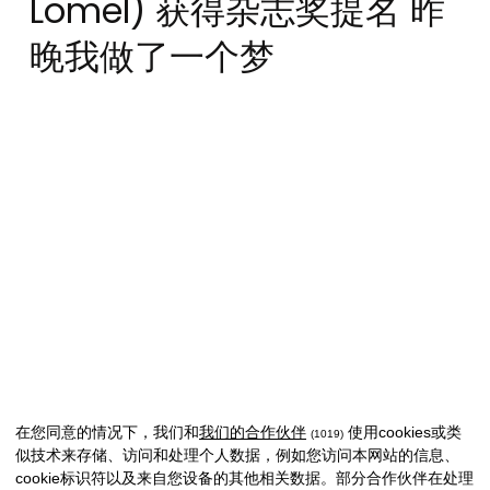
Lomel) 获得杂志奖提名 昨
晚我做了一个梦
在您同意的情况下，我们和
我们的合作伙伴
使用cookies或类
(1019)
似技术来存储、访问和处理个人数据，例如您访问本网站的信息、
cookie标识符以及来自您设备的其他相关数据。部分合作伙伴在处理