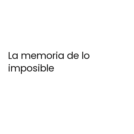
La memoria de lo
imposible