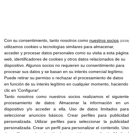
Con su consentimiento, tanto nosotros como
nuestros socios
(1019)
utilizamos cookies u tecnologías similares para almacenar,
acceder y procesar datos personales como su visita a esta página
web, identificadores de cookies y otros datos relacionados de su
dispositivo. Algunos socios no requieren su consentimiento para
procesar sus datos y se basan en su interés comercial legítimo.
Puede retirar su permiso o rechazar el procesamiento de datos
en función de su interés legítimo en cualquier momento, haciendo
clic en 'Configurar'.
Tanto nosotros como nuestros socios realizamos el siguiente
procesamiento de datos:
Almacenar la información en un
dispositivo y/o acceder a ella
.
Uso de datos limitados para
seleccionar anuncios básicos
.
Crear perfiles para publicidad
personalizada
.
Utilizar perfiles para seleccionar la publicidad
personalizada
.
Crear un perfil para personalizar el contenido
.
Uso