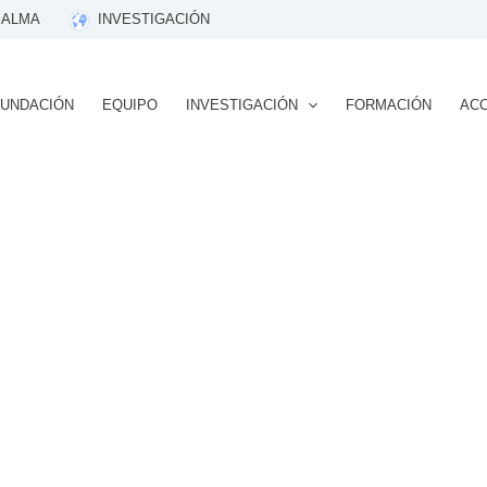
 ALMA
INVESTIGACIÓN
FUNDACIÓN
EQUIPO
INVESTIGACIÓN
FORMACIÓN
ACC