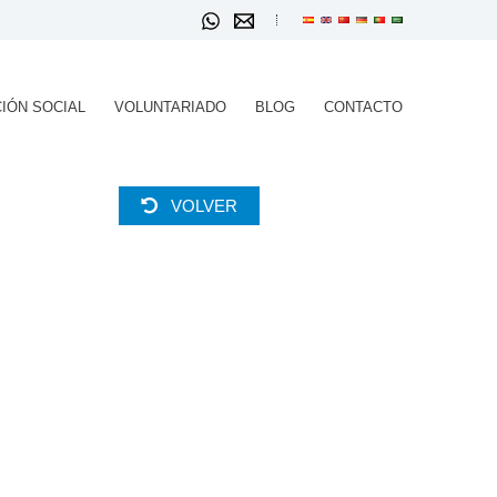
IÓN SOCIAL
VOLUNTARIADO
BLOG
CONTACTO
VOLVER