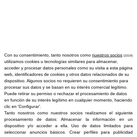
Con su consentimiento, tanto nosotros como
nuestros socios
(1019)
utilizamos cookies u tecnologías similares para almacenar,
acceder y procesar datos personales como su visita a esta página
web, identificadores de cookies y otros datos relacionados de su
dispositivo. Algunos socios no requieren su consentimiento para
procesar sus datos y se basan en su interés comercial legítimo.
Puede retirar su permiso o rechazar el procesamiento de datos
en función de su interés legítimo en cualquier momento, haciendo
clic en 'Configurar'.
Tanto nosotros como nuestros socios realizamos el siguiente
procesamiento de datos:
Almacenar la información en un
dispositivo y/o acceder a ella
.
Uso de datos limitados para
seleccionar anuncios básicos
.
Crear perfiles para publicidad