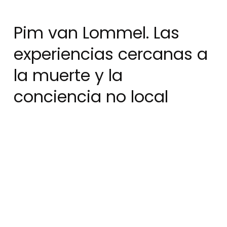
Pim van Lommel. Las
experiencias cercanas a
la muerte y la
conciencia no local