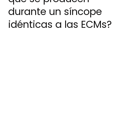
durante un síncope
idénticas a las ECMs?