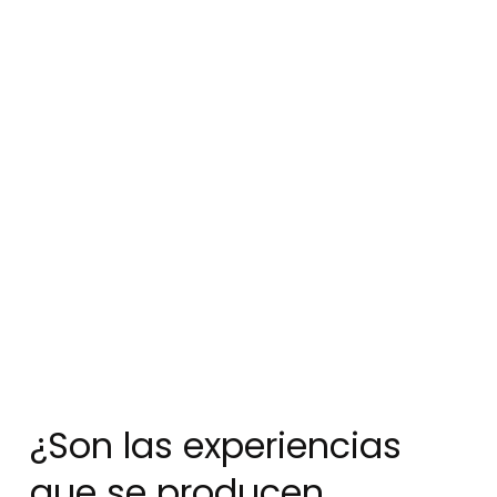
¿Son las experiencias
que se producen