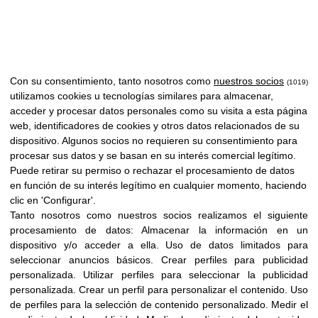
Con su consentimiento, tanto nosotros como
nuestros socios
(1019)
utilizamos cookies u tecnologías similares para almacenar,
acceder y procesar datos personales como su visita a esta página
web, identificadores de cookies y otros datos relacionados de su
dispositivo. Algunos socios no requieren su consentimiento para
procesar sus datos y se basan en su interés comercial legítimo.
Puede retirar su permiso o rechazar el procesamiento de datos
en función de su interés legítimo en cualquier momento, haciendo
clic en 'Configurar'.
Tanto nosotros como nuestros socios realizamos el siguiente
procesamiento de datos:
Almacenar la información en un
dispositivo y/o acceder a ella
.
Uso de datos limitados para
seleccionar anuncios básicos
.
Crear perfiles para publicidad
personalizada
.
Utilizar perfiles para seleccionar la publicidad
personalizada
.
Crear un perfil para personalizar el contenido
.
Uso
de perfiles para la selección de contenido personalizado
.
Medir el