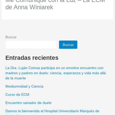
Me Comuniqué con la Luz – La ECM
de Anna Winiarek
Buscar
Buscar
Entradas recientes
La Dra. Luján Comas participa en un emotivo encuentro con
madres y padres en duelo: ciencia, esperanza y vida más allá
de la muerte
Mediumnidad y Ciencia
Curso de ECM
Encuentro sanador de duelo
Damos la bienvenida al Hospital Universitario Marqués de