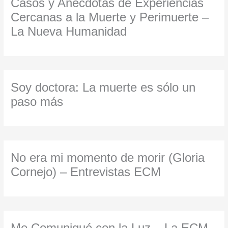
Casos y Anécdotas de Experiencias
Cercanas a la Muerte y Perimuerte –
La Nueva Humanidad
Soy doctora: La muerte es sólo un
paso más
No era mi momento de morir (Gloria
Cornejo) – Entrevistas ECM