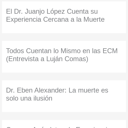
El Dr. Juanjo López Cuenta su
Experiencia Cercana a la Muerte
Todos Cuentan lo Mismo en las ECM
(Entrevista a Luján Comas)
Dr. Eben Alexander: La muerte es
solo una ilusión