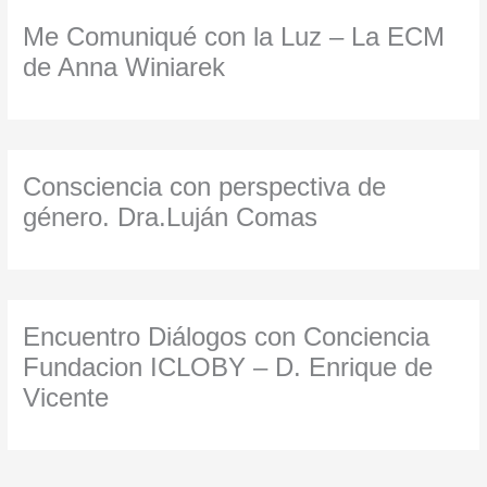
Me Comuniqué con la Luz – La ECM
de Anna Winiarek
Consciencia con perspectiva de
género. Dra.Luján Comas
Encuentro Diálogos con Conciencia
Fundacion ICLOBY – D. Enrique de
Vicente