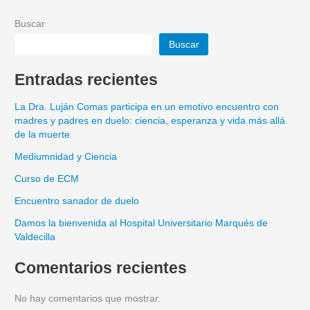
Buscar
Buscar
Entradas recientes
La Dra. Luján Comas participa en un emotivo encuentro con
madres y padres en duelo: ciencia, esperanza y vida más allá
de la muerte
Mediumnidad y Ciencia
Curso de ECM
Encuentro sanador de duelo
Damos la bienvenida al Hospital Universitario Marqués de
Valdecilla
Comentarios recientes
No hay comentarios que mostrar.