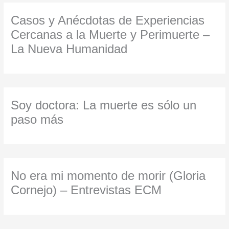
Casos y Anécdotas de Experiencias
Cercanas a la Muerte y Perimuerte –
La Nueva Humanidad
Soy doctora: La muerte es sólo un
paso más
No era mi momento de morir (Gloria
Cornejo) – Entrevistas ECM