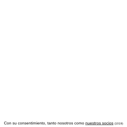
Con su consentimiento, tanto nosotros como
nuestros socios
(1019)