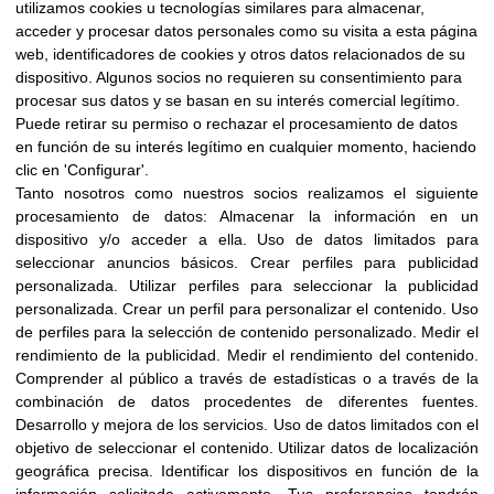
utilizamos cookies u tecnologías similares para almacenar,
acceder y procesar datos personales como su visita a esta página
web, identificadores de cookies y otros datos relacionados de su
dispositivo. Algunos socios no requieren su consentimiento para
procesar sus datos y se basan en su interés comercial legítimo.
Puede retirar su permiso o rechazar el procesamiento de datos
en función de su interés legítimo en cualquier momento, haciendo
clic en 'Configurar'.
Tanto nosotros como nuestros socios realizamos el siguiente
procesamiento de datos:
Almacenar la información en un
dispositivo y/o acceder a ella
.
Uso de datos limitados para
seleccionar anuncios básicos
.
Crear perfiles para publicidad
personalizada
.
Utilizar perfiles para seleccionar la publicidad
personalizada
.
Crear un perfil para personalizar el contenido
.
Uso
de perfiles para la selección de contenido personalizado
.
Medir el
rendimiento de la publicidad
.
Medir el rendimiento del contenido
.
Comprender al público a través de estadísticas o a través de la
combinación de datos procedentes de diferentes fuentes
.
Desarrollo y mejora de los servicios
.
Uso de datos limitados con el
objetivo de seleccionar el contenido
.
Utilizar datos de localización
geográfica precisa
.
Identificar los dispositivos en función de la