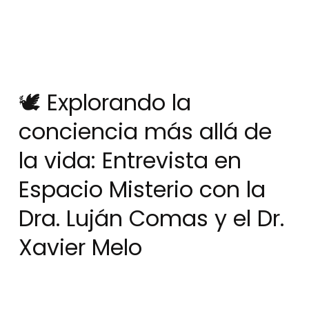
🕊 Explorando la
conciencia más allá de
la vida: Entrevista en
Espacio Misterio con la
Dra. Luján Comas y el Dr.
Xavier Melo