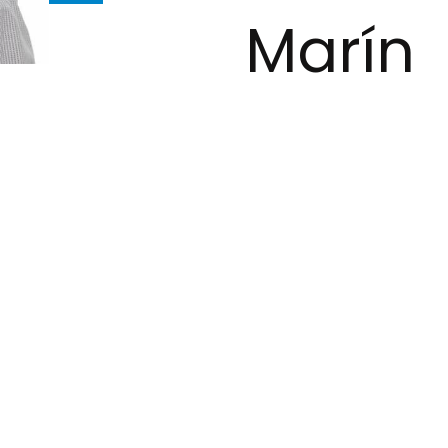
Marín