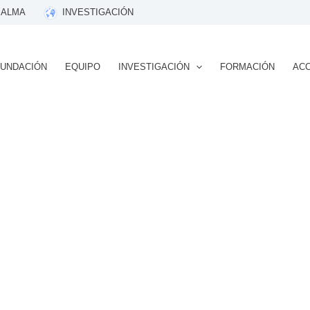
 ALMA
INVESTIGACIÓN
FUNDACIÓN
EQUIPO
INVESTIGACIÓN
FORMACIÓN
ACC