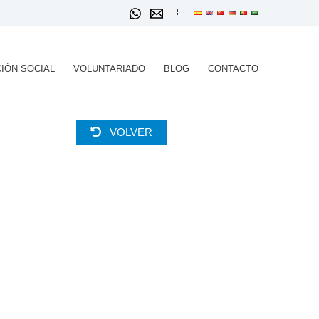
IÓN SOCIAL
VOLUNTARIADO
BLOG
CONTACTO
VOLVER