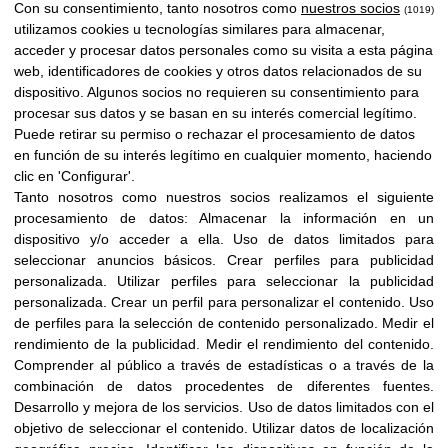
Con su consentimiento, tanto nosotros como
nuestros socios
(1019)
utilizamos cookies u tecnologías similares para almacenar,
acceder y procesar datos personales como su visita a esta página
web, identificadores de cookies y otros datos relacionados de su
dispositivo. Algunos socios no requieren su consentimiento para
procesar sus datos y se basan en su interés comercial legítimo.
Puede retirar su permiso o rechazar el procesamiento de datos
en función de su interés legítimo en cualquier momento, haciendo
clic en 'Configurar'.
Tanto nosotros como nuestros socios realizamos el siguiente
procesamiento de datos:
Almacenar la información en un
dispositivo y/o acceder a ella
.
Uso de datos limitados para
seleccionar anuncios básicos
.
Crear perfiles para publicidad
personalizada
.
Utilizar perfiles para seleccionar la publicidad
personalizada
.
Crear un perfil para personalizar el contenido
.
Uso
de perfiles para la selección de contenido personalizado
.
Medir el
rendimiento de la publicidad
.
Medir el rendimiento del contenido
.
Comprender al público a través de estadísticas o a través de la
combinación de datos procedentes de diferentes fuentes
.
Desarrollo y mejora de los servicios
.
Uso de datos limitados con el
objetivo de seleccionar el contenido
.
Utilizar datos de localización