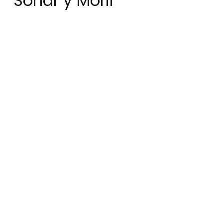
Soñar y Morir