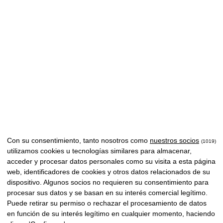
Con su consentimiento, tanto nosotros como
nuestros socios
(1019)
utilizamos cookies u tecnologías similares para almacenar,
acceder y procesar datos personales como su visita a esta página
web, identificadores de cookies y otros datos relacionados de su
dispositivo. Algunos socios no requieren su consentimiento para
procesar sus datos y se basan en su interés comercial legítimo.
Puede retirar su permiso o rechazar el procesamiento de datos
en función de su interés legítimo en cualquier momento, haciendo