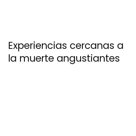
Experiencias cercanas a
la muerte angustiantes